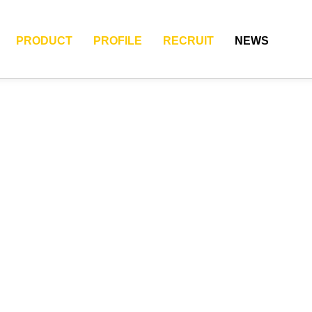
PRODUCT
PROFILE
RECRUIT
NEWS