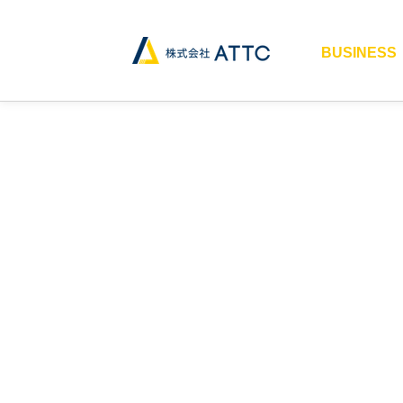
BUSINESS