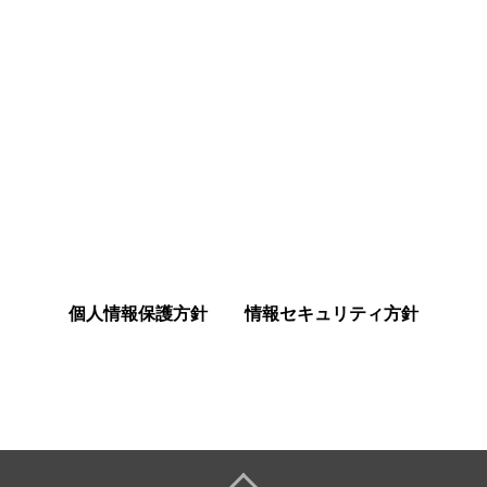
個人情報保護方針
情報セキュリティ方針