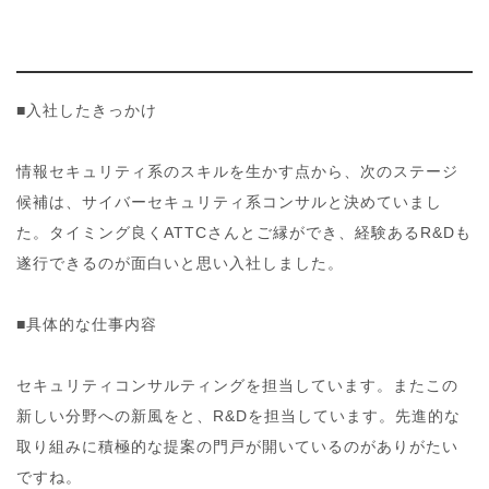
■入社したきっかけ
情報セキュリティ系のスキルを生かす点から、次のステージ
候補は、サイバーセキュリティ系コンサルと決めていまし
た。タイミング良くATTCさんとご縁ができ、経験あるR&Dも
遂行できるのが面白いと思い入社しました。
■具体的な仕事内容
セキュリティコンサルティングを担当しています。またこの
新しい分野への新風をと、R&Dを担当しています。先進的な
取り組みに積極的な提案の門戸が開いているのがありがたい
ですね。