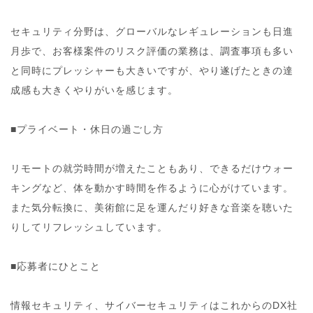
セキュリティ分野は、グローバルなレギュレーションも日進
月歩で、お客様案件のリスク評価の業務は、調査事項も多い
と同時にプレッシャーも大きいですが、やり遂げたときの達
成感も大きくやりがいを感じます。
■プライベート・休日の過ごし方
リモートの就労時間が増えたこともあり、できるだけウォー
キングなど、体を動かす時間を作るように心がけています。
また気分転換に、美術館に足を運んだり好きな音楽を聴いた
りしてリフレッシュしています。
■応募者にひとこと
情報セキュリティ、サイバーセキュリティはこれからのDX社