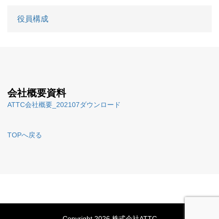
役員構成
会社概要資料
ATTC会社概要_202107ダウンロード
TOPへ戻る
Copyright 2026 株式会社ATTC