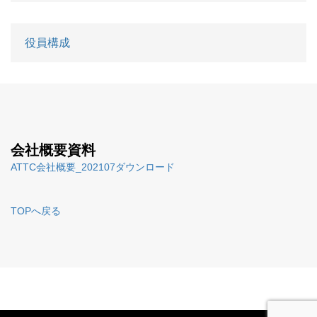
役員構成
会社概要資料
ATTC会社概要_202107ダウンロード
TOPへ戻る